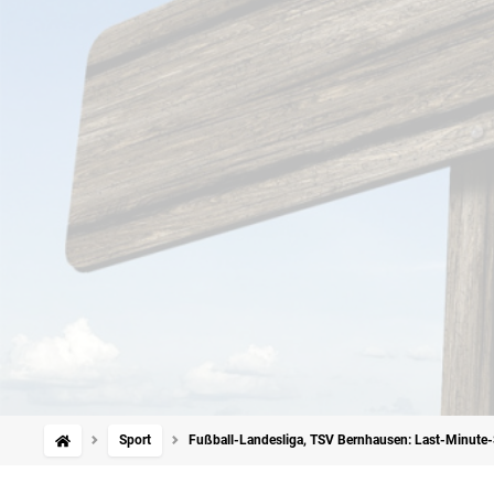
Sport
Fußball-Landesliga, TSV Bernhausen: Last-Minute-Si