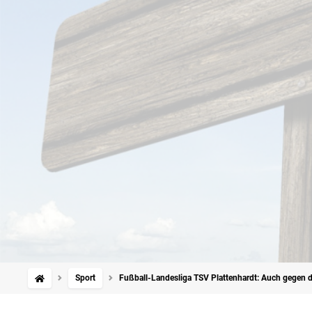
Sport
Fußball-Landesliga TSV Plattenhardt: Auch gegen den