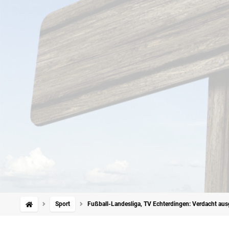
Sport
Fußball-Landesliga, TV Echterdingen: Verdacht ausg