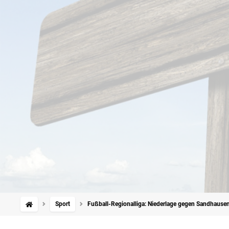
Sport
Fußball-Regionalliga: Niederlage gegen Sandhause