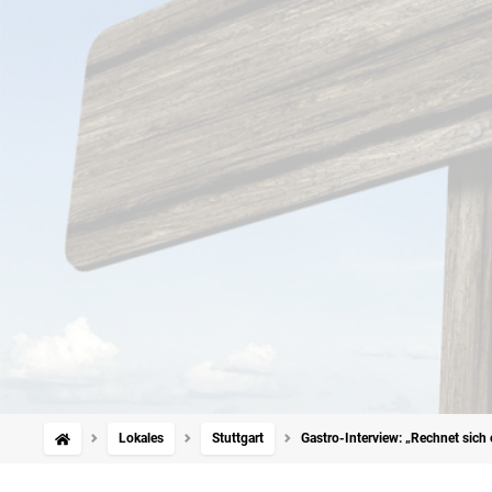
Lokales
Stuttgart
Gastro-Interview: „Rechnet sich