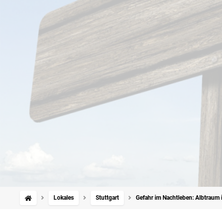
Lokales
Stuttgart
Gefahr im Nachtleben: Albtraum 