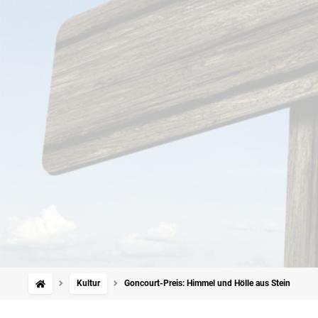
Kultur
Goncourt-Preis: Himmel und Hölle aus Stein