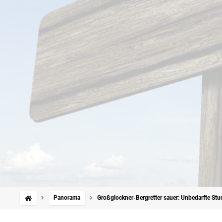
Panorama
Großglockner-Bergretter sauer: Unbedarfte Stu