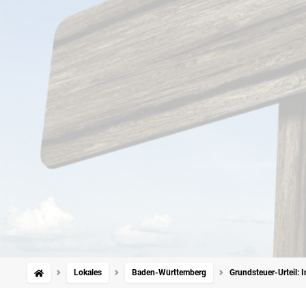
Lokales
Baden-Württemberg
Grundsteuer-Urteil: 