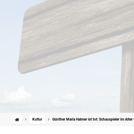
Kultur
Günther Maria Halmer ist tot: Schauspieler im Alte