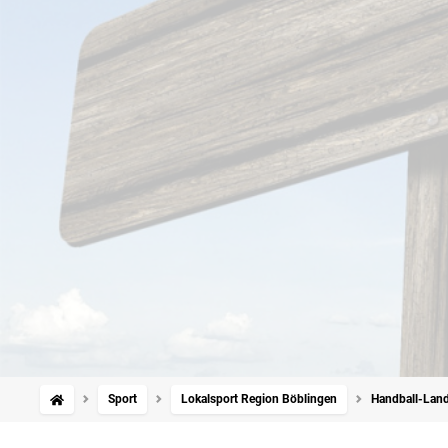
Sport
Lokalsport Region Böblingen
Handball-Land