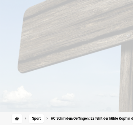
Sport
HC Schmiden/Oeffingen: Es fehlt der kühle Kopf in