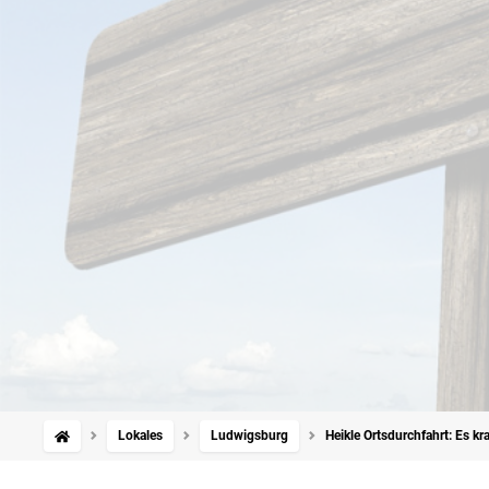
Lokales
Ludwigsburg
Heikle Ortsdurchfahrt: Es kr