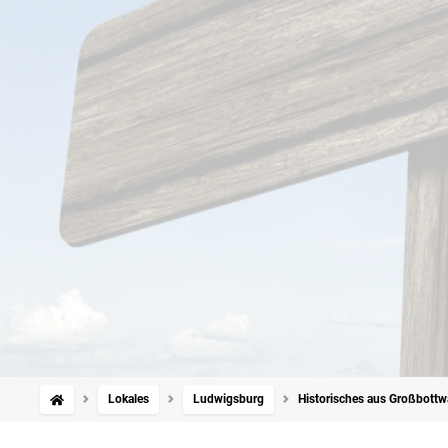
Lokales
Ludwigsburg
Historisches aus Großbottw