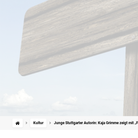
Kultur
Junge Stuttgarter Autorin: Kaja Grimme zeigt mit „F