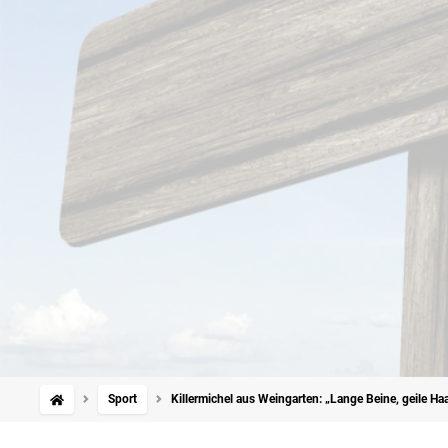
Sport
Killermichel aus Weingarten: „Lange Beine, geile 