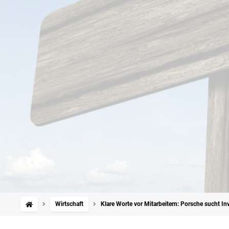
Wirtschaft
Klare Worte vor Mitarbeitern: Porsche sucht I