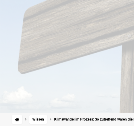
Wissen
Klimawandel im Prozess: So zutreffend waren die