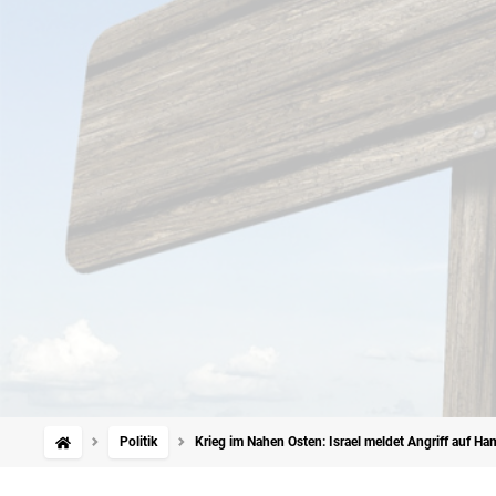
Politik
Krieg im Nahen Osten: Israel meldet Angriff auf 