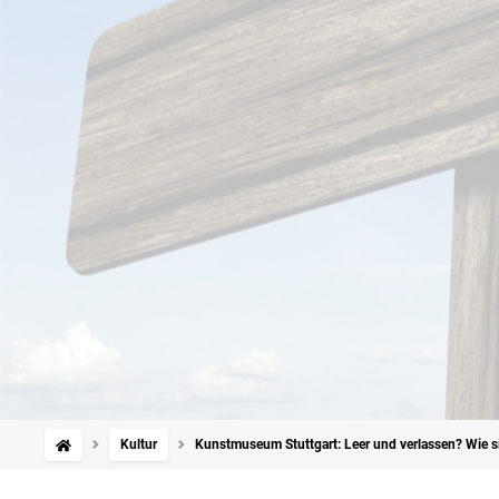
Kultur
Kunstmuseum Stuttgart: Leer und verlassen? Wie s