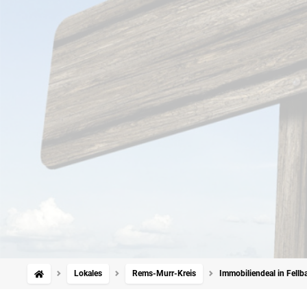
Lokales
Rems-Murr-Kreis
Immobiliendeal in Fellb