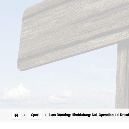
Sport
Lars Bünning: Hirnblutung: Not-Operation bei Dresd