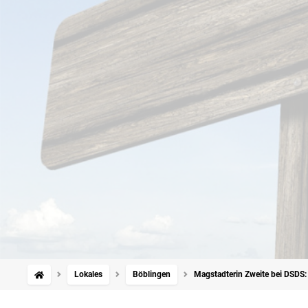
Lokales
Böblingen
Magstadterin Zweite bei DSDS: