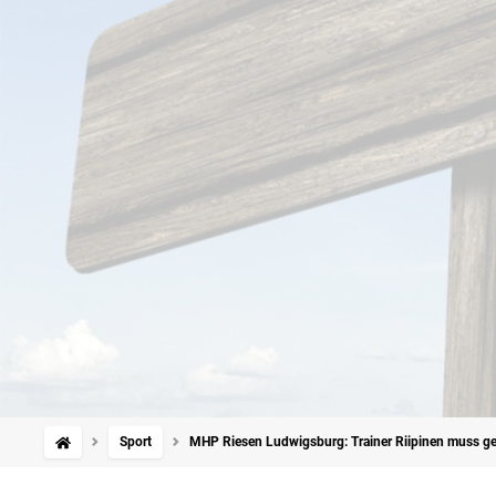
Sport
MHP Riesen Ludwigsburg: Trainer Riipinen muss g