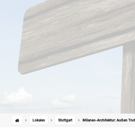
Lokales
Stuttgart
Milaneo-Architektur: Außen Tru