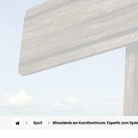
Sport
Missstände am Kunstturnforum: Expertin zum Syste