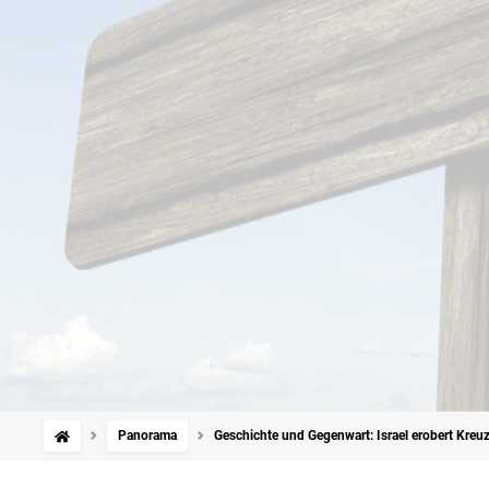
Panorama
Geschichte und Gegenwart: Israel erobert Kreu