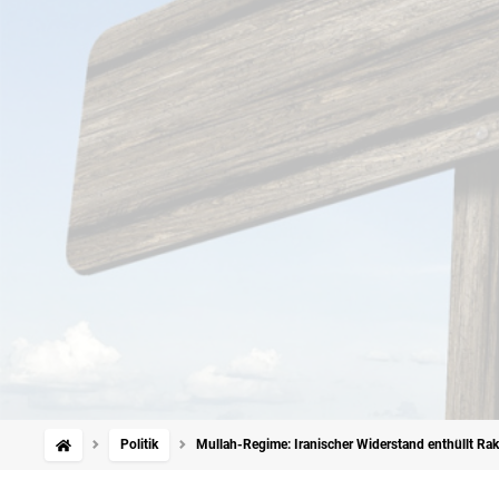
Politik
Mullah-Regime: Iranischer Widerstand enthüllt R