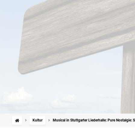
Kultur
Musical in Stuttgarter Liederhalle: Pure Nostalgie: