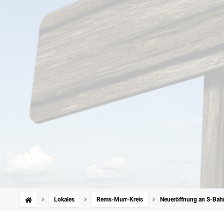
Lokales
Rems-Murr-Kreis
Neueröffnung an S-Bahn-