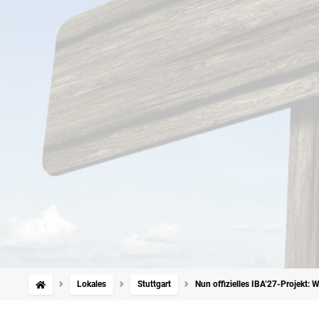
Lokales
Stuttgart
Nun offizielles IBA’27-Projekt: