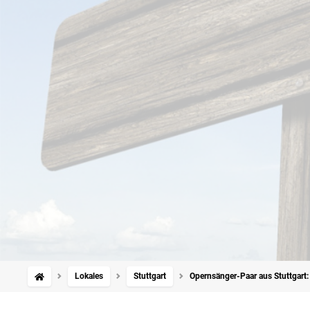
Lokales
Stuttgart
Opernsänger-Paar aus Stuttgart: