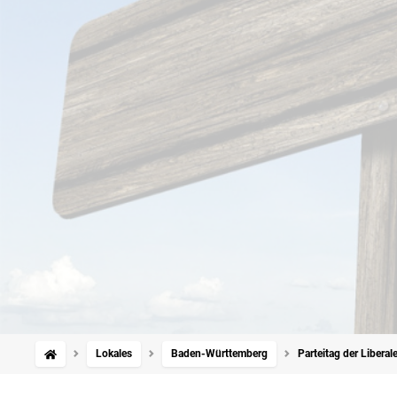
Lokales
Baden-Württemberg
Parteitag der Libera