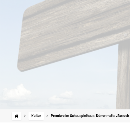
Kultur
Premiere im Schauspielhaus: Dürrenmatts „Besuch d