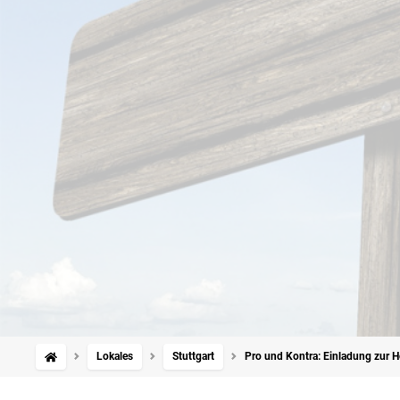
Lokales
Stuttgart
Pro und Kontra: Einladung zur Ho