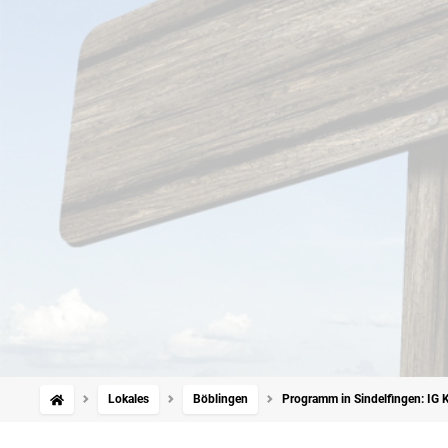
Lokales
Böblingen
Programm in Sindelfingen: IG Ku