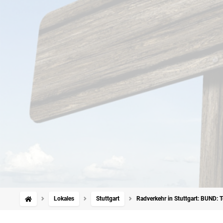
Lokales
Stuttgart
Radverkehr in Stuttgart: BUND: 