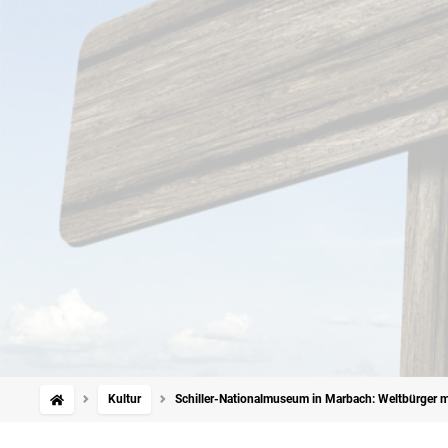
Kultur
Schiller-Nationalmuseum in Marbach: Weltbürger m