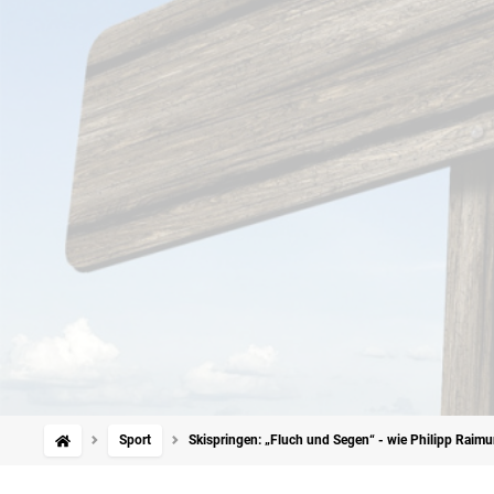
Sport
Skispringen: „Fluch und Segen“ - wie Philipp Raim