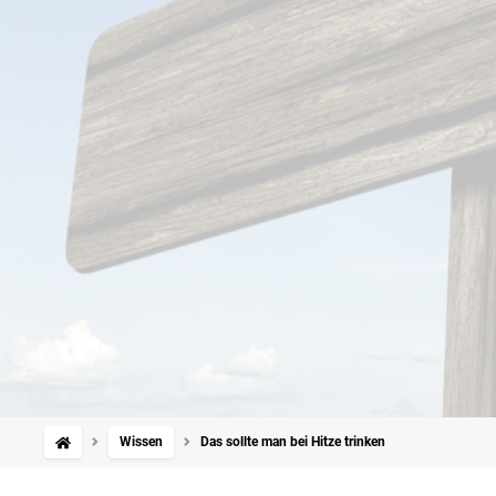
Wissen
Das sollte man bei Hitze trinken