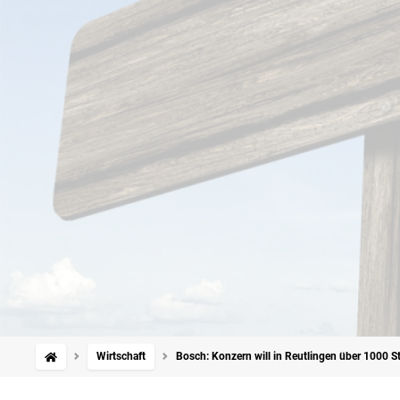
Wirtschaft
Bosch: Konzern will in Reutlingen über 1000 St