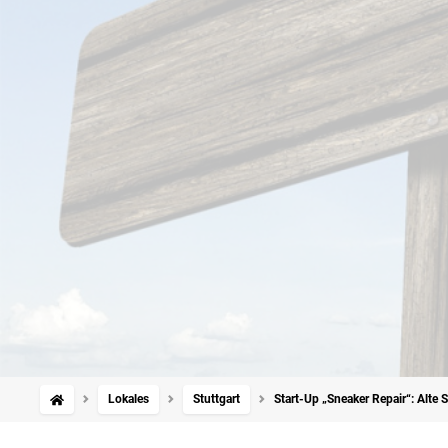
Lokales
Stuttgart
Start-Up „Sneaker Repair“: Alte 