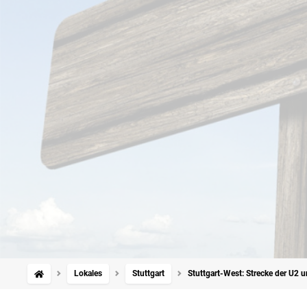
Lokales
Stuttgart
Stuttgart-West: Strecke der U2 