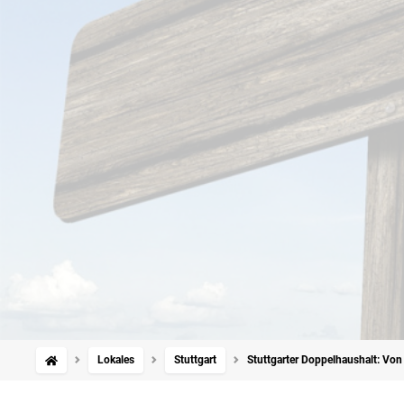
Lokales
Stuttgart
Stuttgarter Doppelhaushalt: Von 