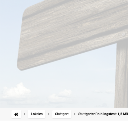
Lokales
Stuttgart
Stuttgarter Frühlingsfest: 1,5 