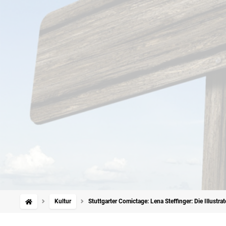
Kultur
Stuttgarter Comictage: Lena Steffinger: Die Illustrat