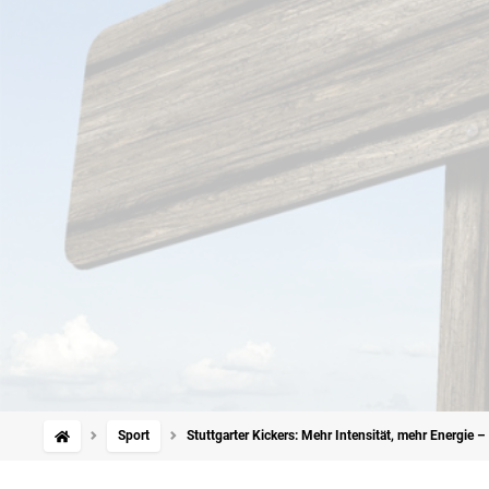
Sport
Stuttgarter Kickers: Mehr Intensität, mehr Energie 