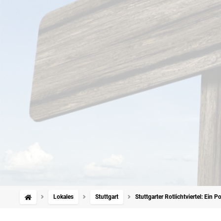
Lokales
Stuttgart
Stuttgarter Rotlichtviertel: Ein P