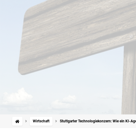
Wirtschaft
Stuttgarter Technologiekonzern: Wie ein KI-Ag