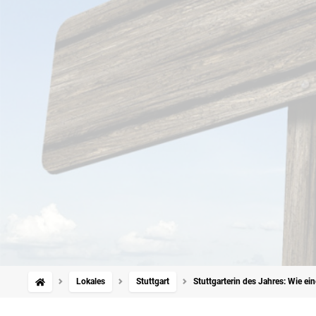
Lokales
Stuttgart
Stuttgarterin des Jahres: Wie e